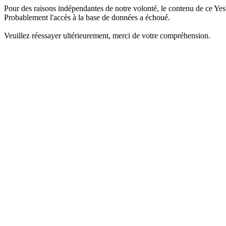
Pour des raisons indépendantes de notre volonté, le contenu de ce Yes
Probablement l'accès à la base de données a échoué.
Veuillez réessayer ultérieurement, merci de votre compréhension.