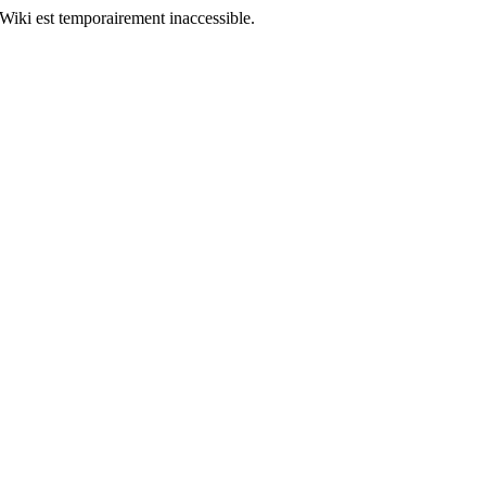
Wiki est temporairement inaccessible.