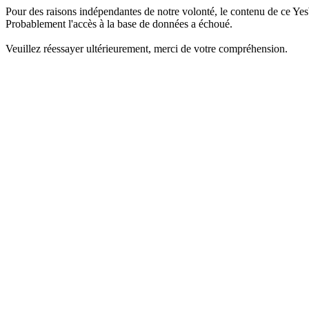
Pour des raisons indépendantes de notre volonté, le contenu de ce Yes
Probablement l'accès à la base de données a échoué.
Veuillez réessayer ultérieurement, merci de votre compréhension.