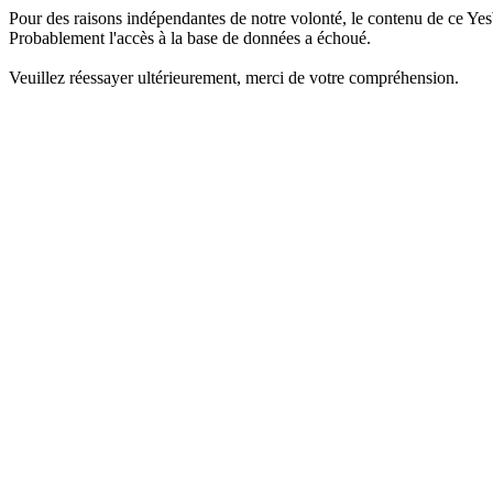
Pour des raisons indépendantes de notre volonté, le contenu de ce Yes
Probablement l'accès à la base de données a échoué.
Veuillez réessayer ultérieurement, merci de votre compréhension.