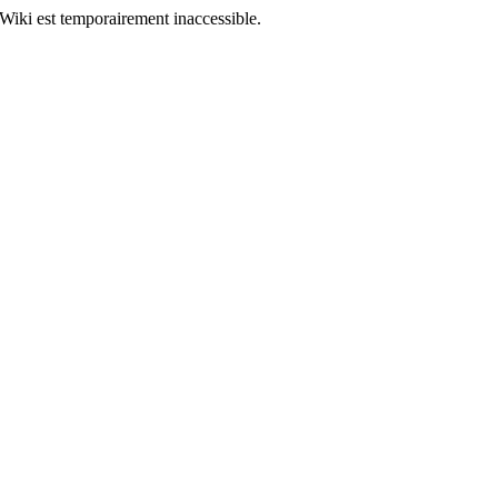
Wiki est temporairement inaccessible.