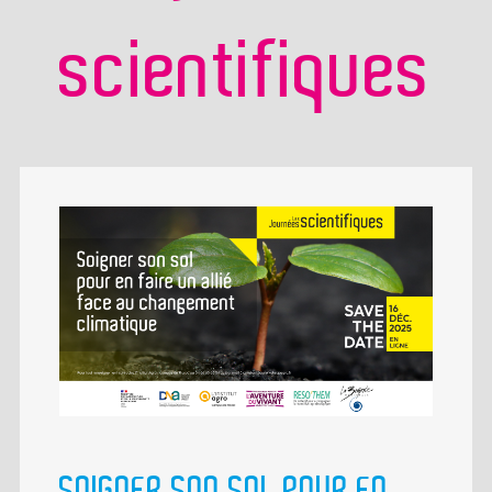
scientifiques
SOIGNER SON SOL POUR EN