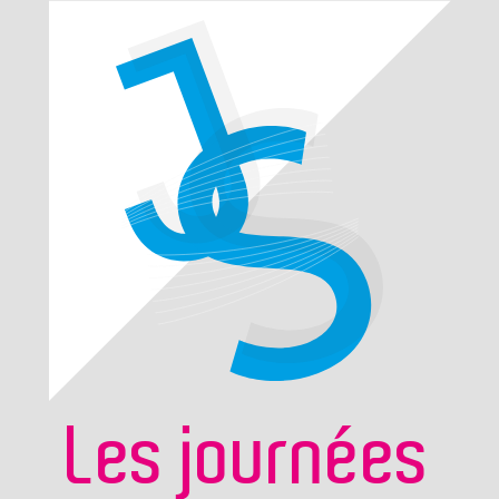
Les journées