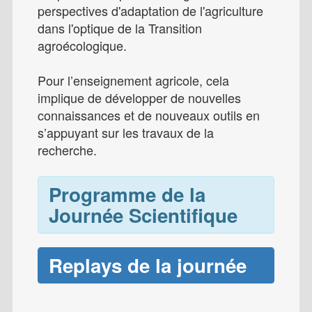
perspectives d'adaptation de l'agriculture
dans l'optique de la Transition
agroécologique.
Pour l’enseignement agricole, cela
implique de développer de nouvelles
connaissances et de nouveaux outils en
s’appuyant sur les travaux de la
recherche.
Programme de la
Journée Scientifique
Replays de la journée