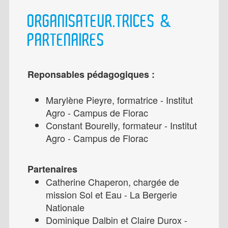
ORGANISATEUR.TRICES &
PARTENAIRES
Reponsables pédagogiques :
Marylène Pieyre, formatrice - Institut
Agro - Campus de Florac
Constant Bourelly, formateur - Institut
Agro - Campus de Florac
Partenaires
Catherine Chaperon, chargée de
mission Sol et Eau - La Bergerie
Nationale
Dominique Dalbin et Claire Durox -