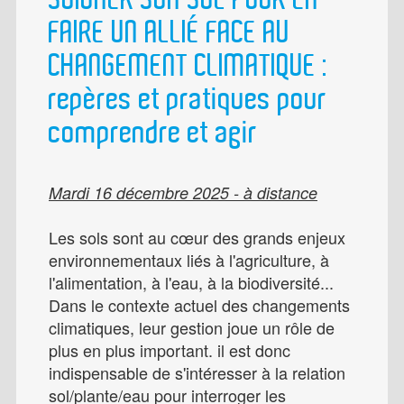
FAIRE UN ALLIÉ FACE AU
CHANGEMENT CLIMATIQUE :
repères et pratiques pour
comprendre et agir
Mardi 16 décembre 2025 - à distance
Les sols sont au cœur des grands enjeux
environnementaux liés à l'agriculture, à
l'alimentation, à l'eau, à la biodiversité...
Dans le contexte actuel des changements
climatiques, leur gestion joue un rôle de
plus en plus important. il est donc
indispensable de s'intéresser à la relation
sol/plante/eau pour interroger les