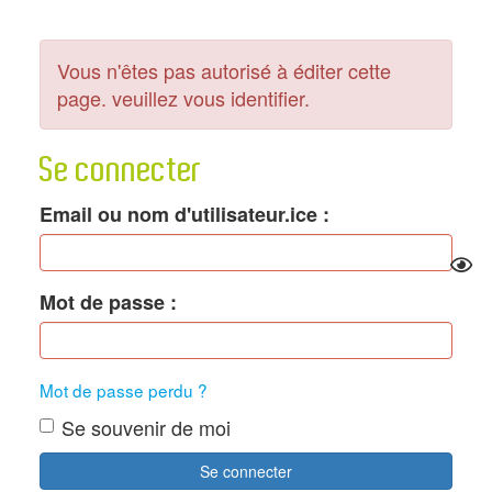
Vous n'êtes pas autorisé à éditer cette
page. veuillez vous identifier.
Se connecter
Email ou nom d'utilisateur.ice
Mot de passe
Mot de passe perdu ?
Se souvenir de moi
Se connecter